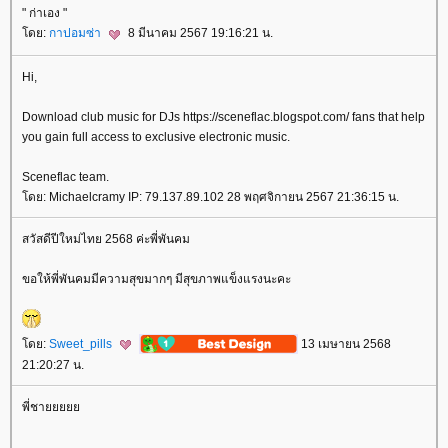
" ก่าเอง "
ดย:
กาปอมซ่า
8 มีนาคม 2567 19:16:21 น.
Hi,
Download club music for DJs https://sceneflac.blogspot.com/ fans that help
you gain full access to exclusive electronic music.
Sceneflac team.
ดย: Michaelcramy IP: 79.137.89.102 28 พฤศจิกายน 2567 21:36:15 น.
สวัสดีปีใหม่ไทย 2568 ค่ะพี่พันคม
ขอให้พี่พันคมมีความสุขมากๆ มีสุขภาพแข็งแรงนะคะ
ดย:
Sweet_pills
13 เมษายน 2568
21:20:27 น.
พี่ชา