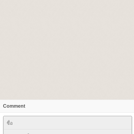
Comment