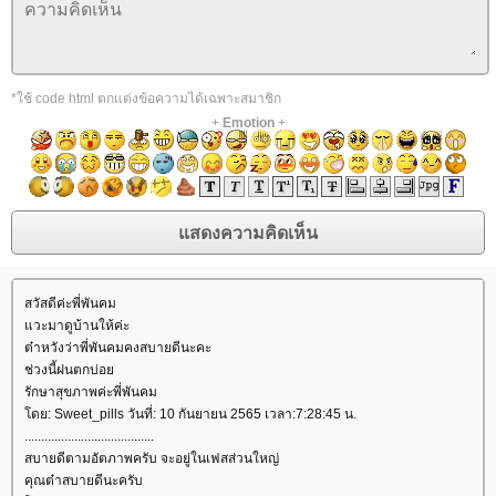
*ใช้ code html ตกแต่งข้อความได้เฉพาะสมาชิก
+
Emotion
+
สวัสดีค่ะพี่พันคม
วะมาดูบ้านให้ค่ะ
ต๋าหวังว่าพี่พันคมคงสบายดีนะคะ
ช่วงนี้ฝนตกบ่อ
รักษาสุขภาพค่ะพี่พันคม
ดย: Sweet_pills วันที่: 10 กันยายน 2565 เวลา:7:28:45 น.
.......................................
สบายดีตามอัตภาพครับ จะอยู่ในเฟสส่วนใหญ่
คุณต๋าสบายดีนะครับ