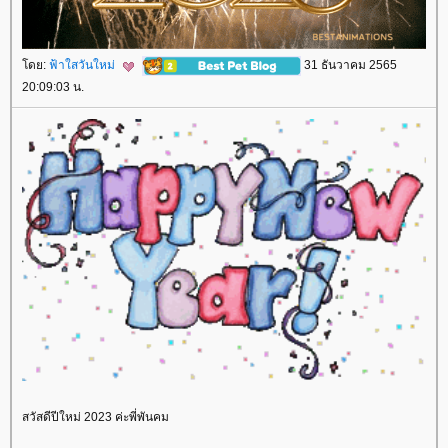
ดย:
ฟ้าใสวันใหม่
31 ธันวาคม 2565
20:09:03 น.
สวัสดีปีใหม่ 2023 ค่ะพี่พันคม