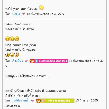
ขอให้สุขกายสบายใจนะคะ
ดย:
tanjira
13 กันยายน 2565 16:39:27 น.
กลับมากับกวีบทเศร้า..
ที่คงความไพเราะยิ่งนัก
เย้ๆๆ..กลับมาแล้วอยู่นาน
ไปทักทายกันเรื่อยๆนะคะ
ดย:
เริงฤดีนะ
13 กันยายน 2565 16:46:32
น.
ขอบคุณที่แวะไปทักทาย เยือนครับ...
...
ถวบ้านเป็นอย่างไรบ้างครับ บ้านผมแถวประเวศ
กำลังวิตกนิด ๆ กลัวน้ำจะมา
ดย:
ไวน์กับสายน้ำ
13 กันยายน 2565
19:00:56 น.